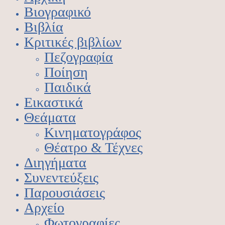
Βιογραφικό
Βιβλία
Κριτικές βιβλίων
Πεζογραφία
Ποίηση
Παιδικά
Εικαστικά
Θεάματα
Κινηματογράφος
Θέατρο & Τέχνες
Διηγήματα
Συνεντεύξεις
Παρουσιάσεις
Αρχείο
Φωτογραφίες