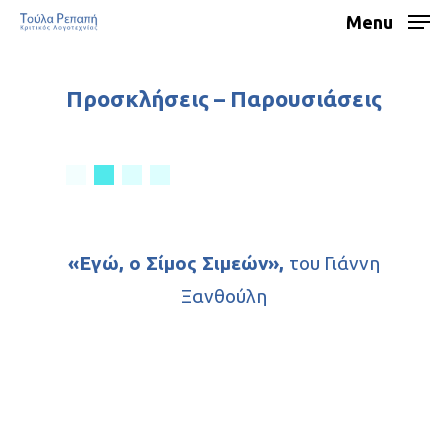
Menu
Προσκλήσεις – Παρουσιάσεις
«Εγώ, ο Σίμος Σιμεών»,
του Γιάννη
Ξανθούλη