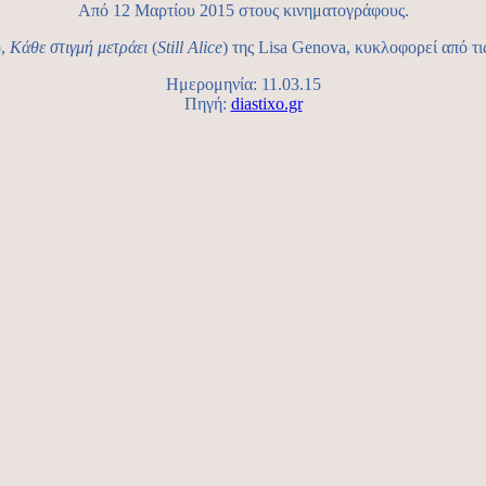
Από 12 Μαρτίου 2015 στους κινηματογράφους.
ο,
Κάθε στιγμή μετράει
(
Still Alice
) της Lisa Genova, κυκλοφορεί από τι
Ημερομηνία: 11.03.15
Πηγή:
diastixo.gr