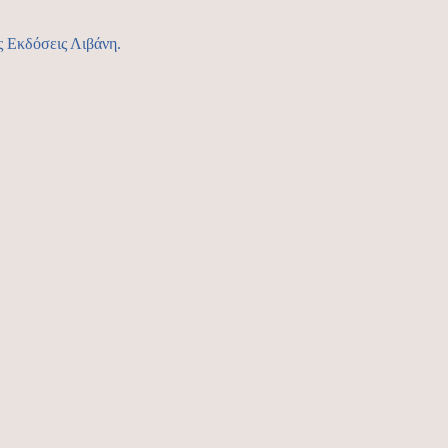
ς Εκδόσεις Λιβάνη.