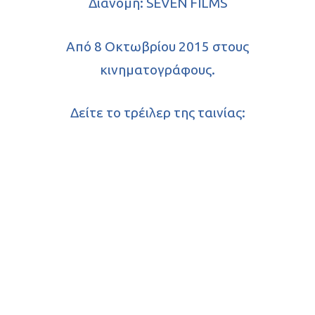
Διανομή: SEVEN FILMS
Από 8 Οκτωβρίου 2015 στους
κινηματογράφους.
Δείτε το τρέιλερ της ταινίας: