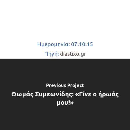
Ημερομηνία: 07.10.15
Πηγή:
diastixo.gr
Previous Project
Θωμάς Συμεωνίδης: «Γίνε ο ήρωάς
μου!»