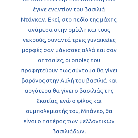
έγινε εναντίον του βασιλιά
Ντάνκαν. Εκεί, στο πεδίο της μάχης,
ανάμεσα στην ομίχλη και τους
νεκρούς, συναντά τρεις γυναικείες
μορφές σαν μάγισσες αλλά και σαν
οπτασίες, οι οποίες του
προφητεύουν πως σύντομα θα γίνει
βαρόνος στην Αυλή του βασιλιά και
αργότερα θα γίνει ο βασιλιάς της
Σκοτίας, ενώ ο φίλος και
συμπολεμιστής του, Μπάνκο, θα
είναι ο πατέρας των μελλοντικών
βασιλιάδων.