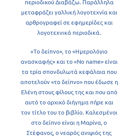
περιοδικού Διαβάζω. Παράλληλα
μεταφράζει γαλλική λογοτεχνία και
αρθρογραφεί σε εφημερίδες και
λογοτεχνικά περιοδικά.
«Το δείπνο», το «Ημερολόγιο
ανασκαφής» και το «No name» είναι
τα τρία σπονδυλωτά κεφάλαια που
αποτελούν «το δείπνο» που έδωσε η
Ελένη στους φίλους της και που από
αυτό το αρχικό διήγημα πήρε και
τον τίτλο του το βιβλίο. Καλεσμένοι
στο δείπνο είναι η Μαρίνα, ο
Στέφανος, ο νεαρός ανιψιός της