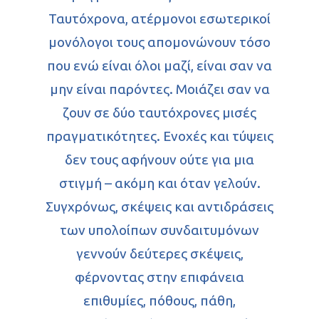
Ταυτόχρονα, ατέρμονοι εσωτερικοί
μονόλογοι τους απομονώνουν τόσο
που ενώ είναι όλοι μαζί, είναι σαν να
μην είναι παρόντες. Μοιάζει σαν να
ζουν σε δύο ταυτόχρονες μισές
πραγματικότητες. Ενοχές και τύψεις
δεν τους αφήνουν ούτε για μια
στιγμή – ακόμη και όταν γελούν.
Συγχρόνως, σκέψεις και αντιδράσεις
των υπολοίπων συνδαιτυμόνων
γεννούν δεύτερες σκέψεις,
φέρνοντας στην επιφάνεια
επιθυμίες, πόθους, πάθη,