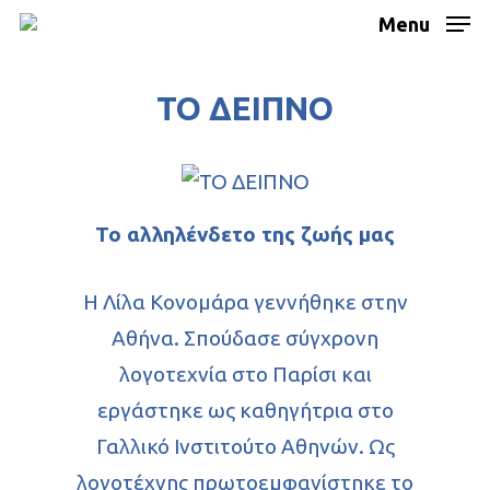
Menu
ΤΟ ΔΕΙΠΝΟ
Το αλληλένδετο της ζωής μας
Η Λίλα Κονομάρα γεννήθηκε στην
Αθήνα. Σπούδασε σύγχρονη
λογοτεχνία στο Παρίσι και
εργάστηκε ως καθηγήτρια στο
Γαλλικό Ινστιτούτο Αθηνών. Ως
λογοτέχνης πρωτοεμφανίστηκε το