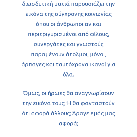
διεισδυτική ματιά παρουσιάζει την
εικόνα της σύγχρονης κοινωνίας
όπου οι άνθρωποι αν και
περιτριγυρισμένοι από φίλους,
συνεργάτες και γνωστούς
παραμένουν άτολμοι, μόνοι,
άρπαγες και ταυτόχρονα ικανοί για
όλα.
Όμως, οι ήρωες θα αναγνωρίσουν
την εικόνα τους; Ή θα φανταστούν
ότι αφορά άλλους; Άραγε εμάς μας
αφορά;