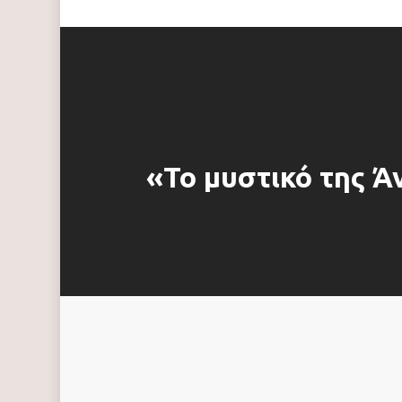
«Το μυστικό της Ά