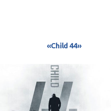
«Child 44»