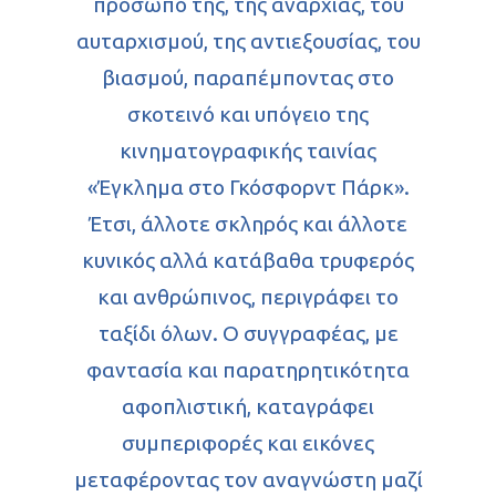
πρόσωπό της, της αναρχίας, του
αυταρχισμού, της αντιεξουσίας, του
βιασμού, παραπέμποντας στο
σκοτεινό και υπόγειο της
κινηματογραφικής ταινίας
«Έγκλημα στο Γκόσφορντ Πάρκ».
Έτσι, άλλοτε σκληρός και άλλοτε
κυνικός αλλά κατάβαθα τρυφερός
και ανθρώπινος, περιγράφει το
ταξίδι όλων. Ο συγγραφέας, με
φαντασία και παρατηρητικότητα
αφοπλιστική, καταγράφει
συμπεριφορές και εικόνες
μεταφέροντας τον αναγνώστη μαζί