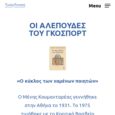
Menu
ΟΙ ΑΛΕΠΟΥΔΕΣ
ΤΟΥ ΓΚΟΣΠΟΡΤ
«Ο κύκλος των χαμένων ποιητών»
Ο Μένης Κουμανταρέας γεννήθηκε
στην Αθήνα το 1931. Το 1975
τιμήθηκε με το Κρατικό Βραβείο