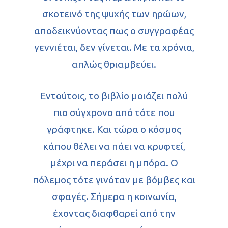
σκοτεινό της ψυχής των ηρώων,
αποδεικνύοντας πως ο συγγραφέας
γεννιέται, δεν γίνεται. Με τα χρόνια,
απλώς θριαμβεύει.
Εντούτοις, το βιβλίο μοιάζει πολύ
πιο σύγχρονο από τότε που
γράφτηκε. Και τώρα ο κόσμος
κάπου θέλει να πάει να κρυφτεί,
μέχρι να περάσει η μπόρα. Ο
πόλεμος τότε γινόταν με βόμβες και
σφαγές. Σήμερα η κοινωνία,
έχοντας διαφθαρεί από την