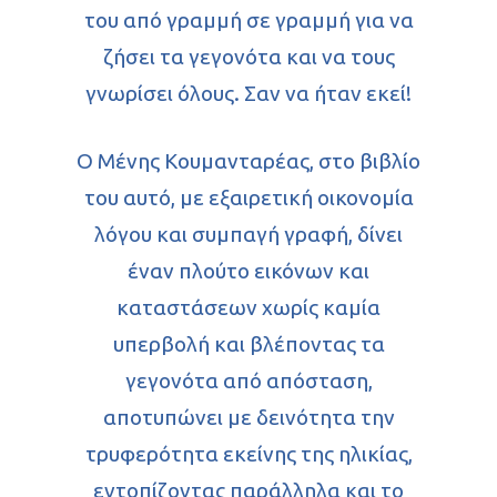
του από γραμμή σε γραμμή για να
ζήσει τα γεγονότα και να τους
γνωρίσει όλους. Σαν να ήταν εκεί!
Ο Μένης Κουμανταρέας, στο βιβλίο
του αυτό, με εξαιρετική οικονομία
λόγου και συμπαγή γραφή, δίνει
έναν πλούτο εικόνων και
καταστάσεων χωρίς καμία
υπερβολή και βλέποντας τα
γεγονότα από απόσταση,
αποτυπώνει με δεινότητα την
τρυφερότητα εκείνης της ηλικίας,
εντοπίζοντας παράλληλα και το