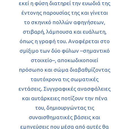
εκεί η φύση διατηρεί την ευωδιά της
έντονης παρουσίας της και γίνεται
το σκηνικό πολλών αφηγήσεων,
στιβαρή, λάμπουσα και ευάλωτη,
όπως η γραφή του. Αναφέρεται στο
σμίξιμο των δύο φύλων –σημαντικό
στοιχείο–, αποκωδικοποιεί
πρόσωπο και σώμα διαβαθμίζοντας
ταυτόχρονα τις σωματικές
εντάσεις. Συγγραφικές ανασφάλειες
και αυτάρκειες ποτίζουν την πένα
του, δημιουργώντας τις
συναισθηματικές βάσεις και
εμπνεύσεις που μέσα από αυτές θα