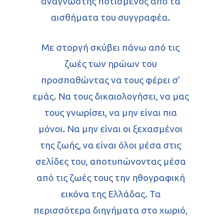
αναγνώστης ποτισμένος από τα
αισθήματα του συγγραφέα.
Με στοργή σκύβει πάνω από τις
ζωές των ηρώων του
προσπαθώντας να τους φέρει σ’
εμάς. Να τους δικαιολογήσει, να μας
τους γνωρίσει, να μην είναι πια
μόνοι. Να μην είναι οι ξεχασμένοι
της ζωής, να είναι όλοι μέσα στις
σελίδες του, αποτυπώνοντας μέσα
από τις ζωές τους την ηθογραφική
εικόνα της Ελλάδας. Τα
περισσότερα διηγήματα στο χωριό,