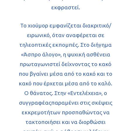
εκφραστεί.
Το χιούμορ εμφανίζεται διακριτικό/
ειρωνικό, όταν αναφέρεται σε
τηλεοπτικές εκπομπές. Στο διήγημα
«Άσπρο άλογο», η ψυχική ασθένεια
πρωταγωνιστεί δείχνοντας το κακό
που βγαίνει μέσα από το κακό και το
κακό που έρχεται μέσα από το καλό.
Ο θάνατος. Στην «Εντελέχεια», ο
συγγραφέαςπαραμένει στις σκέψεις
εκκρεμοτήτων προσπαθώντας να
τακτοποιήσει και να διορθώσει