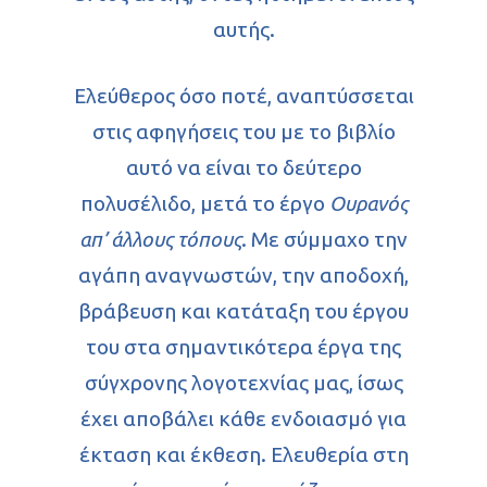
αυτής.
Ελεύθερος όσο ποτέ, αναπτύσσεται
στις αφηγήσεις του με το βιβλίο
αυτό να είναι το δεύτερο
πολυσέλιδο, μετά το έργο
Ουρανός
απ’ άλλους τόπους
. Με σύμμαχο την
αγάπη αναγνωστών, την αποδοχή,
βράβευση και κατάταξη του έργου
του στα σημαντικότερα έργα της
σύγχρονης λογοτεχνίας μας, ίσως
έχει αποβάλει κάθε ενδοιασμό για
έκταση και έκθεση. Ελευθερία στη