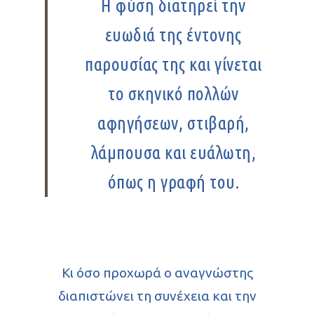
Η φύση διατηρεί την
ευωδιά της έντονης
παρουσίας της και γίνεται
το σκηνικό πολλών
αφηγήσεων, στιβαρή,
λάμπουσα και ευάλωτη,
όπως η γραφή του.
Κι όσο προχωρά ο αναγνώστης
διαπιστώνει τη συνέχεια και την