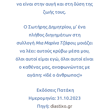
να είναι στην αυγή και στη δύση της
ζωής τους.
Ο Σωτήρης Δημητρίου, μ’ ένα
πλήθος διηγημάτων στη
συλλογή
Μια Μαρίνα Τζάφου
, μοιάζει
να λέει: αυτούς κρύβω μέσα μου,
όλοι αυτοί είμαι εγώ, όλοι αυτοί είναι
ο καθένας μας, αναφωνώντας με
αγάπη: «Ιδέ ο άνθρωπος!»
Εκδόσεις Πατάκη
Ημερομηνία: 31.10.2023
Πηγή:
diastixo.gr