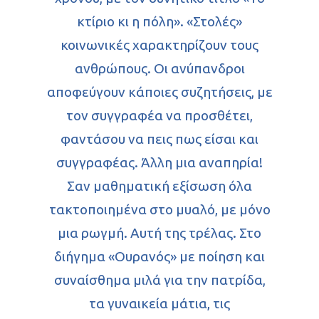
κτίριο κι η πόλη». «Στολές»
κοινωνικές χαρακτηρίζουν τους
ανθρώπους. Οι ανύπανδροι
αποφεύγουν κάποιες συζητήσεις, με
τον συγγραφέα να προσθέτει,
φαντάσου να πεις πως είσαι και
συγγραφέας. Άλλη μια αναπηρία!
Σαν μαθηματική εξίσωση όλα
τακτοποιημένα στο μυαλό, με μόνο
μια ρωγμή. Αυτή της τρέλας. Στο
διήγημα «Ουρανός» με ποίηση και
συναίσθημα μιλά για την πατρίδα,
τα γυναικεία μάτια, τις