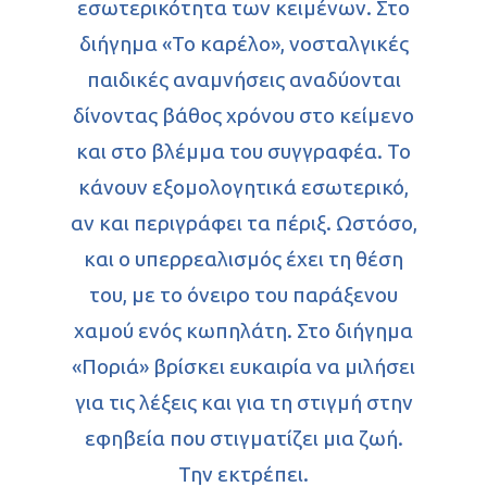
εσωτερικότητα των κειμένων. Στο
διήγημα «Το καρέλο», νοσταλγικές
παιδικές αναμνήσεις αναδύονται
δίνοντας βάθος χρόνου στο κείμενο
και στο βλέμμα του συγγραφέα. Το
κάνουν εξομολογητικά εσωτερικό,
αν και περιγράφει τα πέριξ. Ωστόσο,
και ο υπερρεαλισμός έχει τη θέση
του, με το όνειρο του παράξενου
χαμού ενός κωπηλάτη. Στο διήγημα
«Ποριά» βρίσκει ευκαιρία να μιλήσει
για τις λέξεις και για τη στιγμή στην
εφηβεία που στιγματίζει μια ζωή.
Την εκτρέπει.