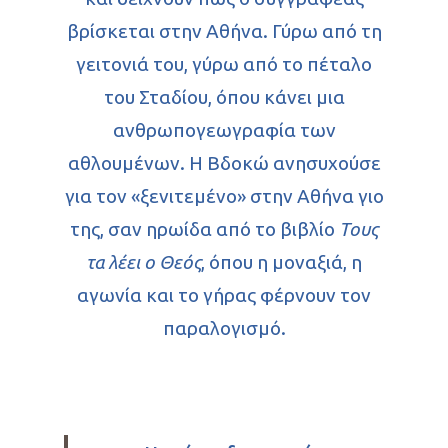
βρίσκεται στην Αθήνα. Γύρω από τη
γειτονιά του, γύρω από το πέταλο
του Σταδίου, όπου κάνει μια
ανθρωπογεωγραφία των
αθλουμένων. Η Βδοκώ ανησυχούσε
για τον «ξενιτεμένο» στην Αθήνα γιο
της, σαν ηρωίδα από το βιβλίο
Τους
τα λέει ο Θεός
, όπου η μοναξιά, η
αγωνία και το γήρας φέρνουν τον
παραλογισμό.