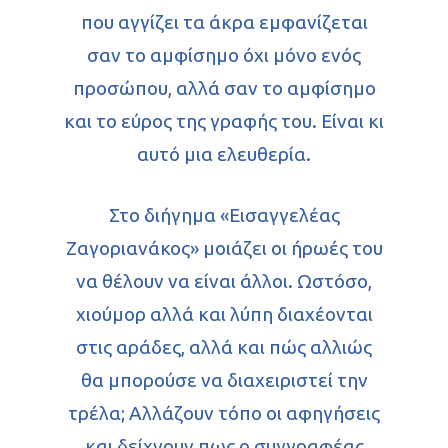
που αγγίζει τα άκρα εμφανίζεται
σαν το αμφίσημο όχι μόνο ενός
προσώπου, αλλά σαν το αμφίσημο
και το εύρος της γραφής του. Είναι κι
αυτό μια ελευθερία.
Στο διήγημα «Εισαγγελέας
Ζαγοριανάκος» μοιάζει οι ήρωές του
να θέλουν να είναι άλλοι. Ωστόσο,
χιούμορ αλλά και λύπη διαχέονται
στις αράδες, αλλά και πώς αλλιώς
θα μπορούσε να διαχειριστεί την
τρέλα; Αλλάζουν τόπο οι αφηγήσεις
και δείχνουν πως ο συγγραφέας