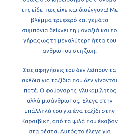
της είδε πως είχε και δισέγγονα! Με
βλέμμα τρυφερό και γεμάτο
συμπόνια δείχνει τη μοναξιά και το
γήρας ως τη μεγαλύτερη ήττα του
ανθρώπου στη ζωή.
Στις αφηγήσεις του δεν λείπουν τα
σχέδια για ταξίδια που δεν γίνονται
ποτέ. Ο φούρναρης, γλυκομίλητος
αλλά μισάνθρωπος. Έλεγε στην
υπάλληλό του για ένα ταξίδι στην
Καραϊβική, από τα ψιλά που έκοβαν
στα ρέστα. Αυτός το έλεγε για