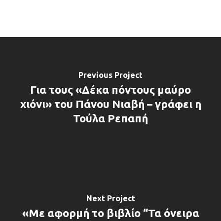
Previous Project
Για τους «Δέκα πόντους μαύρο
χιόνι» του Πάνου Νιαβή – γράφει η
Τούλα Ρεπαπή
Next Project
«Με αφορμή το βιβλίο “Τα όνειρα