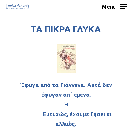
Menu
ΤΑ ΠΙΚΡΑ ΓΛΥΚΑ
Έφυγα από τα Γιάννενα. Αυτά δεν
έφυγαν απ΄ εμένα
.
Ή
Ευτυχώς, έχουμε ζήσει κι
αλλιώς.