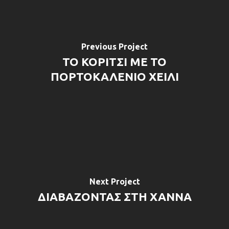
Previous Project
ΤΟ ΚΟΡΙΤΣΙ ΜΕ ΤΟ
ΠΟΡΤΟΚΑΛΕΝΙΟ ΧΕΙΛΙ
Next Project
ΔΙΑΒΑΖΟΝΤΑΣ ΣΤΗ ΧΑΝΝΑ