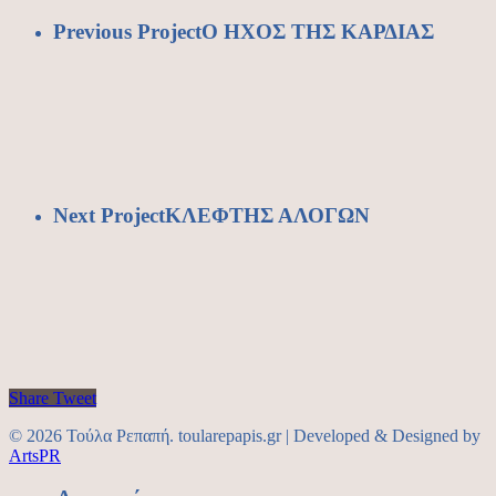
Previous Project
Ο ΗΧΟΣ ΤΗΣ ΚΑΡΔΙΑΣ
Next Project
ΚΛΕΦΤΗΣ ΑΛΟΓΩΝ
Share
Tweet
© 2026 Τούλα Ρεπαπή. toularepapis.gr | Developed & Designed by
ArtsPR