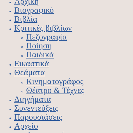
Αρχική
Βιογραφικό
Βιβλία
Κριτικές βιβλίων
Πεζογραφία
Ποίηση
Παιδικά
Εικαστικά
Θεάματα
Κινηματογράφος
Θέατρο & Τέχνες
Διηγήματα
Συνεντεύξεις
Παρουσιάσεις
Αρχείο